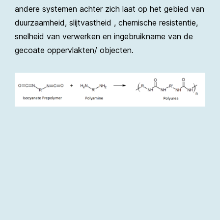
andere systemen achter zich laat op het gebied van
duurzaamheid, slijtvastheid , chemische resistentie,
snelheid van verwerken en ingebruikname van de
gecoate oppervlakten/ objecten.