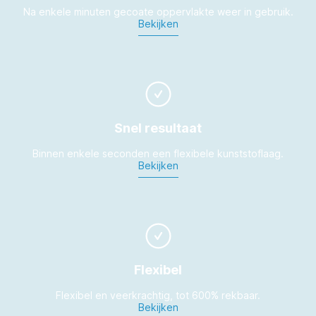
Na enkele minuten gecoate oppervlakte weer in gebruik.
Bekijken
Snel resultaat
Binnen enkele seconden een flexibele kunststoflaag.
Bekijken
Flexibel
Flexibel en veerkrachtig, tot 600% rekbaar.
Bekijken