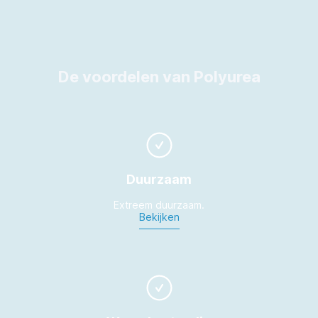
De voordelen van Polyurea
Duurzaam
Extreem duurzaam.
Bekijken