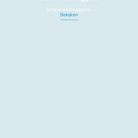
Scheuroverbruggend.
Bekijken