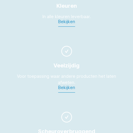
Kleuren
In alle kleuren leverbaar.
Bekijken
Veelzijdig
Voor toepassing waar andere producten het laten
afweten.
Bekijken
Scheuroverbruggend