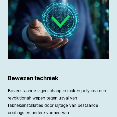
Bewezen techniek
Bovenstaande eigenschappen maken polyurea een
revolutionair wapen tegen uitval van
fabrieksinstallaties door slijtage van bestaande
coatings en andere vormen van