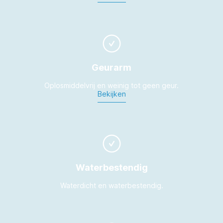
Geurarm
Oplosmiddelvrij en weinig tot geen geur.
Bekijken
Waterbestendig
Waterdicht en waterbestendig.