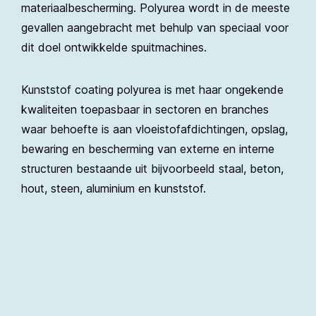
materiaalbescherming. Polyurea wordt in de meeste
gevallen aangebracht met behulp van speciaal voor
dit doel ontwikkelde spuitmachines.
Kunststof coating polyurea is met haar ongekende
kwaliteiten toepasbaar in sectoren en branches
waar behoefte is aan vloeistofafdichtingen, opslag,
bewaring en bescherming van externe en interne
structuren bestaande uit bijvoorbeeld staal, beton,
hout, steen, aluminium en kunststof.