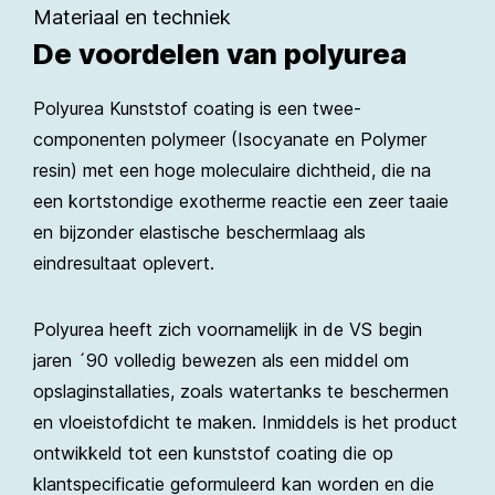
Materiaal en techniek
De voordelen van polyurea
Polyurea Kunststof coating is een twee-
componenten polymeer (Isocyanate en Polymer
resin) met een hoge moleculaire dichtheid, die na
een kortstondige exotherme reactie een zeer taaie
en bijzonder elastische beschermlaag als
eindresultaat oplevert.
Polyurea heeft zich voornamelijk in de VS begin
jaren ´90 volledig bewezen als een middel om
opslaginstallaties, zoals watertanks te beschermen
en vloeistofdicht te maken. Inmiddels is het product
ontwikkeld tot een kunststof coating die op
klantspecificatie geformuleerd kan worden en die