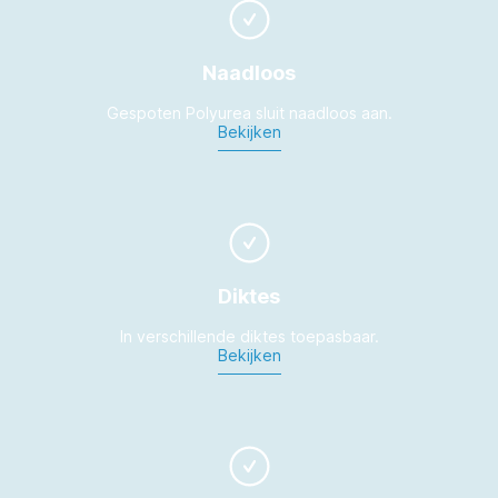
Naadloos
Gespoten Polyurea sluit naadloos aan.
Bekijken
Diktes
In verschillende diktes toepasbaar.
Bekijken