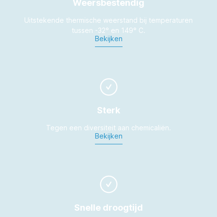
Weersbestendig
Uitstekende thermische weerstand bij temperaturen
tussen -32° en 149° C.
Bekijken
Sterk
Tegen een diversiteit aan chemicaliën.
Bekijken
Snelle droogtijd