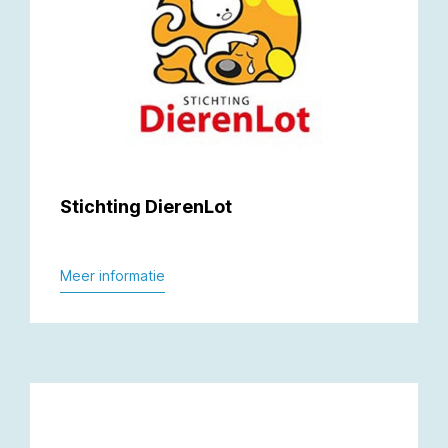
Stichting DierenLot
Meer informatie