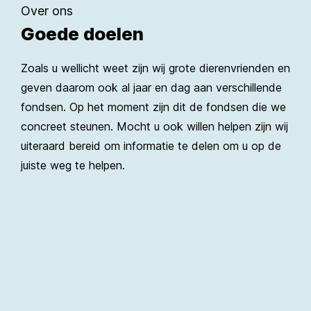
Over ons
Goede doelen
Zoals u wellicht weet zijn wij grote dierenvrienden en
geven daarom ook al jaar en dag aan verschillende
fondsen. Op het moment zijn dit de fondsen die we
concreet steunen. Mocht u ook willen helpen zijn wij
uiteraard bereid om informatie te delen om u op de
juiste weg te helpen.