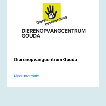
Dierenopvangcentrum Gouda
Meer informatie