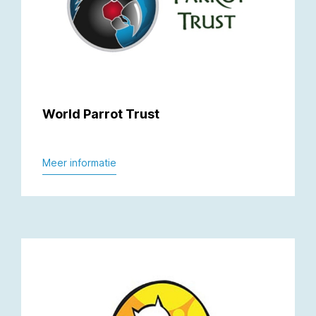
World Parrot Trust
Meer informatie