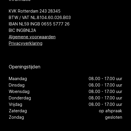
KVK Rotterdam 243 28345
BTW / VAT NL.8104.60.026.B03
IBAN NL59 INGB 0655 5777 26
BIC INGBNL2A
Algemene voorwaarden
Privacyverklaring
Openingstijden
Maandag
08.00 - 17.00 uur
Dinsdag
08.00 - 17.00 uur
Woensdag
08.00 - 17.00 uur
Donderdag
08.00 - 17.00 uur
Vrijdag
08.00 - 17.00 uur
Zaterdag
op afspraak
Zondag
gesloten