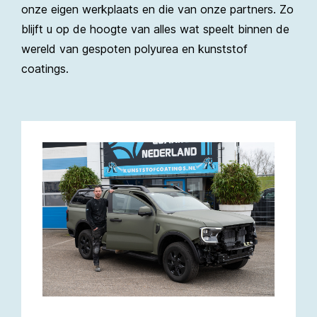
onze eigen werkplaats en die van onze partners. Zo
blijft u op de hoogte van alles wat speelt binnen de
wereld van gespoten polyurea en kunststof
coatings.