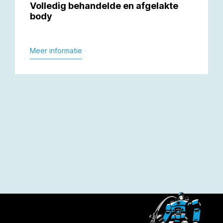
Volledig behandelde en afgelakte
body
Meer informatie