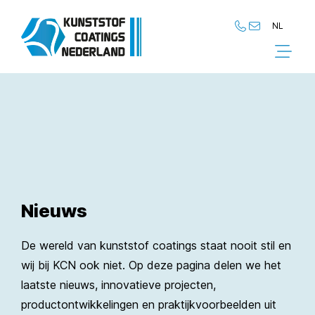
NL
NL
EN
Nieuws
De wereld van kunststof coatings staat nooit stil en
wij bij KCN ook niet. Op deze pagina delen we het
laatste nieuws, innovatieve projecten,
productontwikkelingen en praktijkvoorbeelden uit