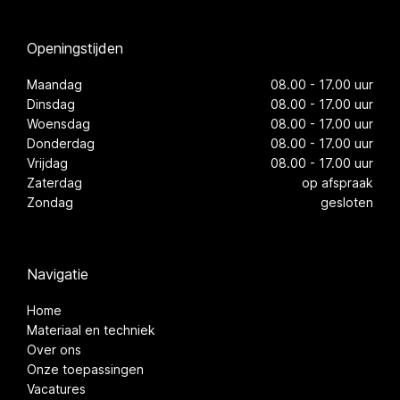
Openingstijden
Maandag
08.00 - 17.00 uur
Dinsdag
08.00 - 17.00 uur
Woensdag
08.00 - 17.00 uur
Donderdag
08.00 - 17.00 uur
Vrijdag
08.00 - 17.00 uur
Zaterdag
op afspraak
Zondag
gesloten
Navigatie
Home
Materiaal en techniek
Over ons
Onze toepassingen
Vacatures