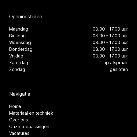
Openingstijden
Maandag
08.00 - 17.00 uur
Dinsdag
08.00 - 17.00 uur
Woensdag
08.00 - 17.00 uur
Donderdag
08.00 - 17.00 uur
Vrijdag
08.00 - 17.00 uur
Zaterdag
op afspraak
Zondag
gesloten
Navigatie
Home
Materiaal en techniek
Over ons
Onze toepassingen
Vacatures