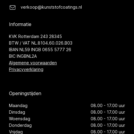
verkoop@kunststofcoatings.nl
Informatie
KVK Rotterdam 243 28345
BTW / VAT NL.8104.60.026.B03
IBAN NL59 INGB 0655 5777 26
BIC INGBNL2A
Algemene voorwaarden
Privacyverklaring
Openingstijden
Maandag
08.00 - 17.00 uur
Dinsdag
08.00 - 17.00 uur
Woensdag
08.00 - 17.00 uur
Donderdag
08.00 - 17.00 uur
Vrijdag
08.00 - 17.00 uur