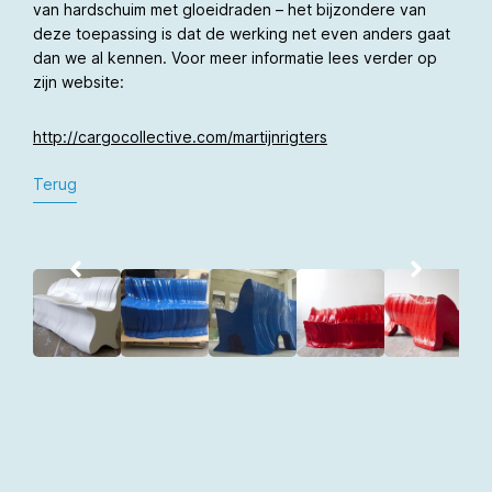
van hardschuim met gloeidraden – het bijzondere van
deze toepassing is dat de werking net even anders gaat
dan we al kennen. Voor meer informatie lees verder op
zijn website:
http://cargocollective.com/martijnrigters
Terug