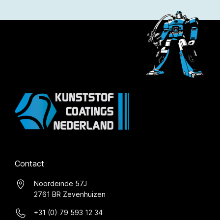
Contact
Noordeinde 57J
2761 BR Zevenhuizen
+31 (0) 79 593 12 34