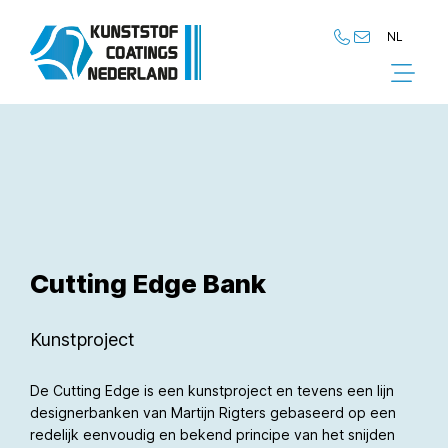
NL
NL
EN
Cutting Edge Bank
Kunstproject
De Cutting Edge is een kunstproject en tevens een lijn
designerbanken van Martijn Rigters gebaseerd op een
redelijk eenvoudig en bekend principe van het snijden