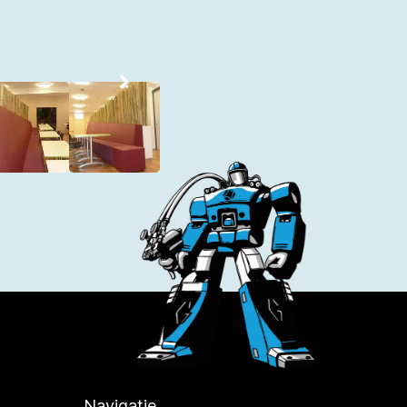
Navigatie