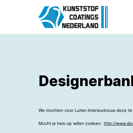
Designerban
We mochten voor Luiten Interieurbouw deze te
Mocht je hem op willen zoeken:
http://www.dis