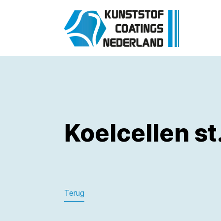
Koelcellen st
Terug