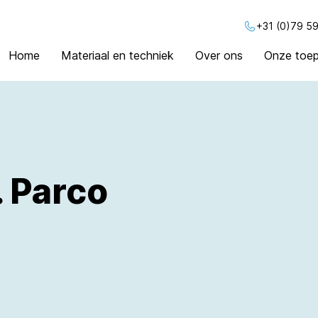
+31 (0)79 59
Home
Materiaal en techniek
Over ons
Onze toep
. Parco