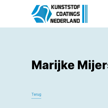
Marijke Mijer
Terug