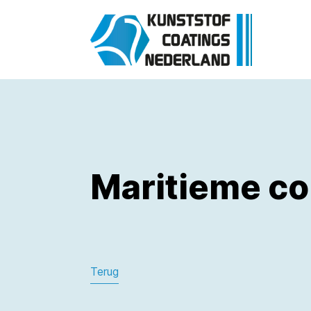
Maritieme co
Terug