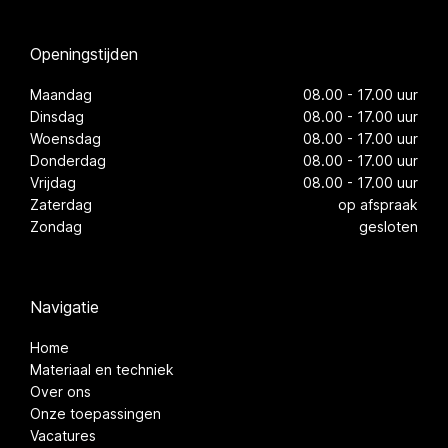
Openingstijden
Maandag
08.00 - 17.00 uur
Dinsdag
08.00 - 17.00 uur
Woensdag
08.00 - 17.00 uur
Donderdag
08.00 - 17.00 uur
Vrijdag
08.00 - 17.00 uur
Zaterdag
op afspraak
Zondag
gesloten
Navigatie
Home
Materiaal en techniek
Over ons
Onze toepassingen
Vacatures