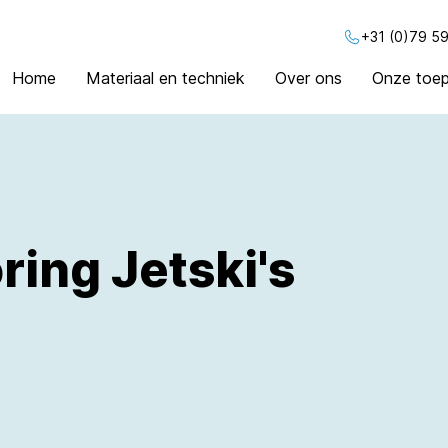
+31 (0)79 59
Home
Materiaal en techniek
Over ons
Onze toep
ring Jetski's