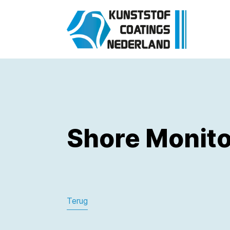
Shore Monito
Terug