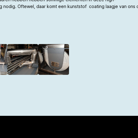
 nodig. Oftewel, daar komt een kunststof coating laagje van ons