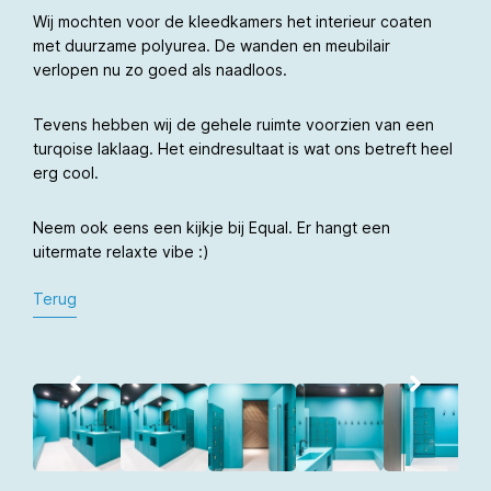
Wij mochten voor de kleedkamers het interieur coaten
met duurzame polyurea. De wanden en meubilair
verlopen nu zo goed als naadloos.
Tevens hebben wij de gehele ruimte voorzien van een
turqoise laklaag. Het eindresultaat is wat ons betreft heel
erg cool.
Neem ook eens een kijkje bij Equal. Er hangt een
uitermate relaxte vibe :)
Terug