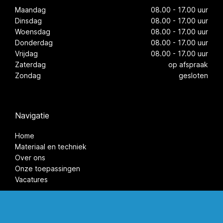
Maandag
08.00 - 17.00 uur
Dinsdag
08.00 - 17.00 uur
Woensdag
08.00 - 17.00 uur
Donderdag
08.00 - 17.00 uur
Vrijdag
08.00 - 17.00 uur
Zaterdag
op afspraak
Zondag
gesloten
Navigatie
Home
Materiaal en techniek
Over ons
Onze toepassingen
Vacatures