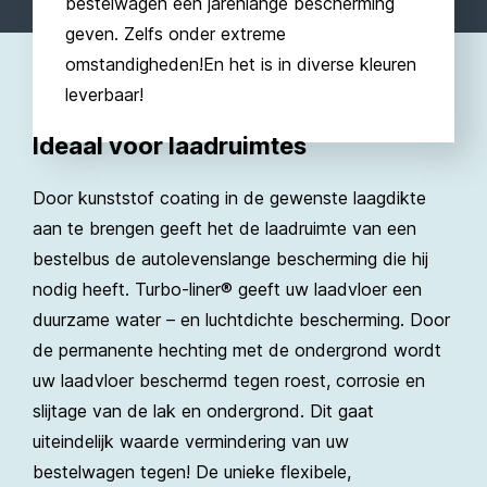
bestelwagen een jarenlange bescherming
geven. Zelfs onder extreme
omstandigheden!En het is in diverse kleuren
leverbaar!
Ideaal voor laadruimtes
Door kunststof coating in de gewenste laagdikte
aan te brengen geeft het de laadruimte van een
bestelbus de autolevenslange bescherming die hij
nodig heeft. Turbo-liner® geeft uw laadvloer een
duurzame water – en luchtdichte bescherming. Door
de permanente hechting met de ondergrond wordt
uw laadvloer beschermd tegen roest, corrosie en
slijtage van de lak en ondergrond. Dit gaat
uiteindelijk waarde vermindering van uw
bestelwagen tegen! De unieke flexibele,