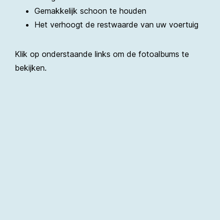
Gemakkelijk schoon te houden
Het verhoogt de restwaarde van uw voertuig
Klik op onderstaande links om de fotoalbums te
bekijken.