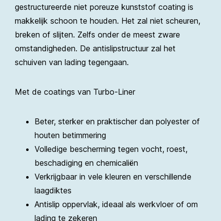
gestructureerde niet poreuze kunststof coating is
makkelijk schoon te houden. Het zal niet scheuren,
breken of slijten. Zelfs onder de meest zware
omstandigheden. De antislipstructuur zal het
schuiven van lading tegengaan.
Met de coatings van Turbo-Liner
Beter, sterker en praktischer dan polyester of
houten betimmering
Volledige bescherming tegen vocht, roest,
beschadiging en chemicaliën
Verkrijgbaar in vele kleuren en verschillende
laagdiktes
Antislip oppervlak, ideaal als werkvloer of om
lading te zekeren