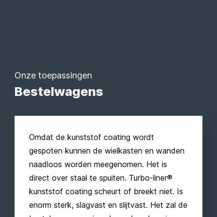
Onze toepassingen
Bestelwagens
Omdat de kunststof coating wordt
gespoten kunnen de wielkasten en wanden
naadloos worden meegenomen. Het is
direct over staal te spuiten. Turbo-liner®
kunststof coating scheurt of breekt niet. Is
enorm sterk, slagvast en slijtvast. Het zal de