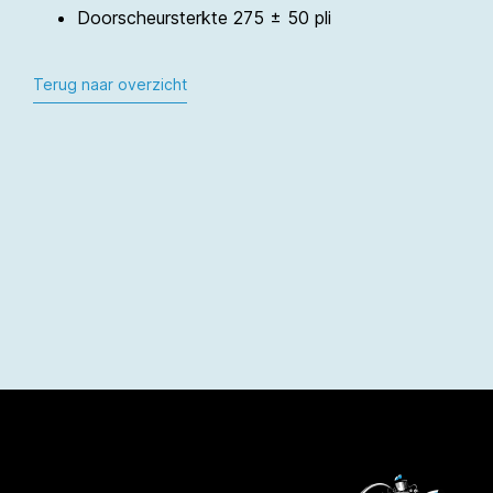
Doorscheursterkte 275 ± 50 pli
Terug naar overzicht