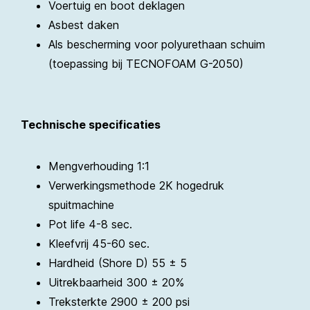
Voertuig en boot deklagen
Asbest daken
Als bescherming voor polyurethaan schuim
(toepassing bij TECNOFOAM G-2050)
Technische specificaties
Mengverhouding 1:1
Verwerkingsmethode 2K hogedruk
spuitmachine
Pot life 4-8 sec.
Kleefvrij 45-60 sec.
Hardheid (Shore D) 55 ± 5
Uitrekbaarheid 300 ± 20%
Treksterkte 2900 ± 200 psi