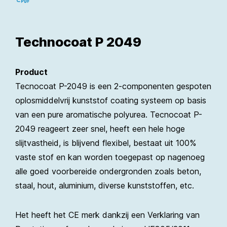
Technocoat P 2049
Product
Tecnocoat P-2049 is een 2-componenten gespoten
oplosmiddelvrij kunststof coating systeem op basis
van een pure aromatische polyurea. Tecnocoat P-
2049 reageert zeer snel, heeft een hele hoge
slijtvastheid, is blijvend flexibel, bestaat uit 100%
vaste stof en kan worden toegepast op nagenoeg
alle goed voorbereide ondergronden zoals beton,
staal, hout, aluminium, diverse kunststoffen, etc.
Het heeft het CE merk dankzij een Verklaring van