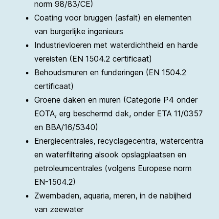
norm 98/83/CE)
Coating voor bruggen (asfalt) en elementen
van burgerlijke ingenieurs
Industrievloeren met waterdichtheid en harde
vereisten (EN 1504.2 certificaat)
Behoudsmuren en funderingen (EN 1504.2
certificaat)
Groene daken en muren (Categorie P4 onder
EOTA, erg beschermd dak, onder ETA 11/0357
en BBA/16/5340)
Energiecentrales, recyclagecentra, watercentra
en waterfiltering alsook opslagplaatsen en
petroleumcentrales (volgens Europese norm
EN-1504.2)
Zwembaden, aquaria, meren, in de nabijheid
van zeewater