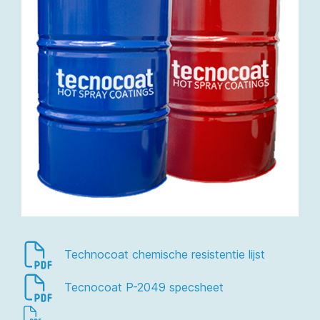
Technocoat chemische resistentie lijst
Tecnocoat P-2049 specsheet