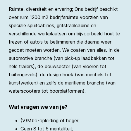
Ruimte, diversiteit en ervaring; Ons bedrijf beschikt
over ruim 1200 m2 bedrijfsruimte voorzien van
speciale spuitcabines, gritstraalcabine en
verschillende werkplaatsen om bijvoorbeeld hout te
frezen of auto’s te betimmeren die daarna weer
gecoat moeten worden. We coaten van alles. In de
automotive branche (van pick-up laadbakken tot
hele trailers), de bouwsector (van vloeren tot
buitengevels), de design hoek (van meubels tot
kunstwerken) en zelfs de maritieme branche (van
waterscooters tot boorplatformen).
Wat vragen we van je?
(V)Mbo-opleiding of hoger;
Geen 8 tot 5 mentaliteit;