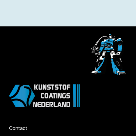
Contact