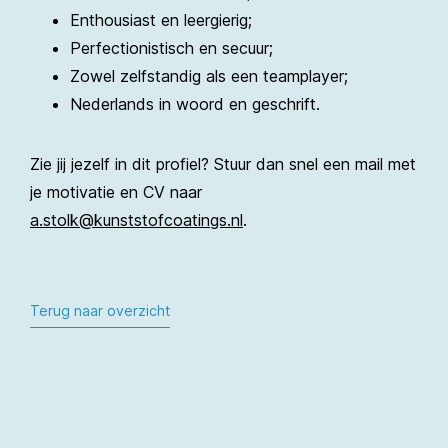
Enthousiast en leergierig;
Perfectionistisch en secuur;
Zowel zelfstandig als een teamplayer;
Nederlands in woord en geschrift.
Zie jij jezelf in dit profiel? Stuur dan snel een mail met
je motivatie en CV naar
a.stolk@kunststofcoatings.nl
.
Terug naar overzicht