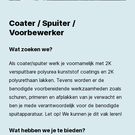
Coater / Spuiter /
Voorbewerker
Wat zoeken we?
Als coater/spuiter werk je voornamelijk met 2K
verspuitbare polyurea kunststof coatings en 2K
polyurethaan lakken. Tevens worden er de
benodigde voorbereidende werkzaamheden zoals
schuren, primeren en afplakken van je verwacht en
ben je mede verantwoordelijk voor de benodigde
spuitapparatuur. Let op! We kunnen je dit vak leren!
Wat hebben we je te bieden?