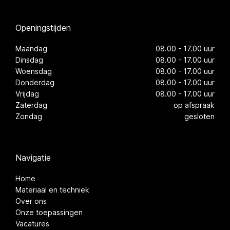
Openingstijden
Maandag
08.00 - 17.00 uur
Dinsdag
08.00 - 17.00 uur
Woensdag
08.00 - 17.00 uur
Donderdag
08.00 - 17.00 uur
Vrijdag
08.00 - 17.00 uur
Zaterdag
op afspraak
Zondag
gesloten
Navigatie
Home
Materiaal en techniek
Over ons
Onze toepassingen
Vacatures