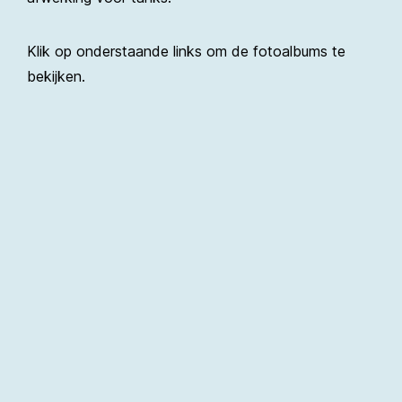
Klik op onderstaande links om de fotoalbums te
bekijken.