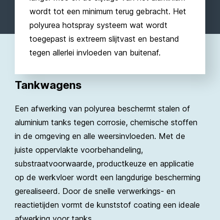
wordt tot een minimum terug gebracht. Het
polyurea hotspray systeem wat wordt
toegepast is extreem slijtvast en bestand
tegen allerlei invloeden van buitenaf.
Tankwagens
Een afwerking van polyurea beschermt stalen of
aluminium tanks tegen corrosie, chemische stoffen
in de omgeving en alle weersinvloeden. Met de
juiste oppervlakte voorbehandeling,
substraatvoorwaarde, productkeuze en applicatie
op de werkvloer wordt een langdurige bescherming
gerealiseerd. Door de snelle verwerkings- en
reactietijden vormt de kunststof coating een ideale
afwerking voor tanks.