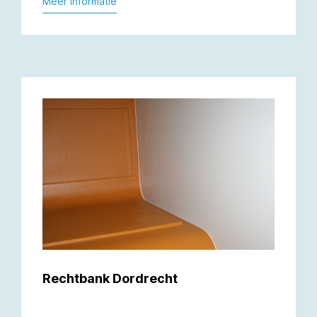
Meer informatie
Rechtbank Dordrecht