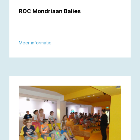
ROC Mondriaan Balies
Meer informatie