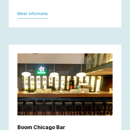
Meer informatie
Boom Chicago Bar