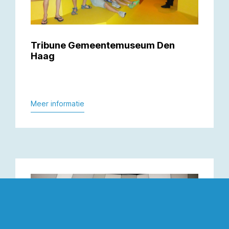
Tribune Gemeentemuseum Den
Haag
Meer informatie