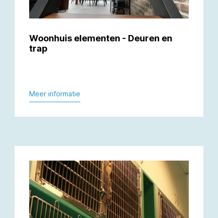
Woonhuis elementen - Deuren en
trap
Meer informatie