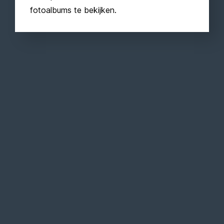
fotoalbums te bekijken.