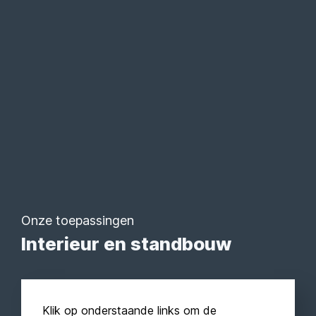
Onze toepassingen
Interieur en standbouw
Klik op onderstaande links om de