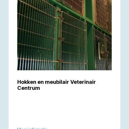
Hokken en meubilair Veterinair
Centrum