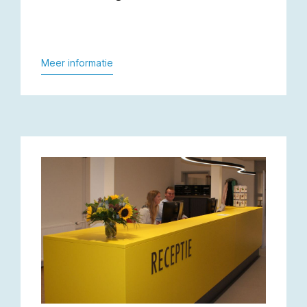
Meer informatie