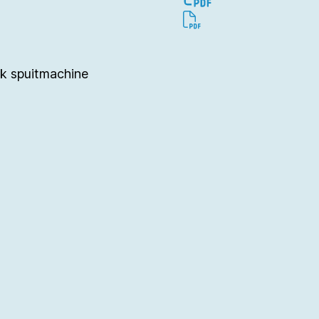
k spuitmachine