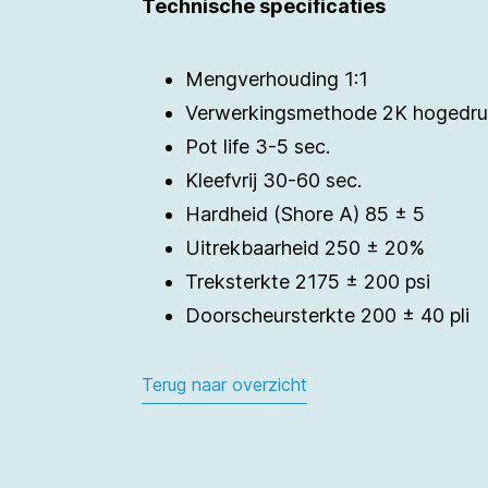
Technische specificaties
Mengverhouding 1:1
Verwerkingsmethode 2K hogedru
Pot life 3-5 sec.
Kleefvrij 30-60 sec.
Hardheid (Shore A) 85 ± 5
Uitrekbaarheid 250 ± 20%
Treksterkte 2175 ± 200 psi
Doorscheursterkte 200 ± 40 pli
Terug naar overzicht