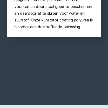
voorkomen door staal goed te beschermen
en daardoor af te sluiten voor water en
zuurstof. Onze kunststof coating polyurea is
hiervoor een doeltreffende oplossing.