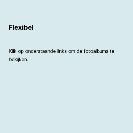
Flexibel
Klik op onderstaande links om de fotoalbums te
bekijken.