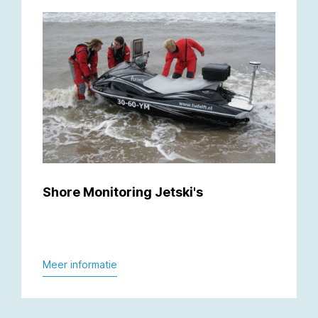
Shore Monitoring Jetski's
Meer informatie