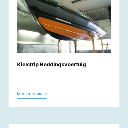
Kielstrip Reddingsvoertuig
Meer informatie